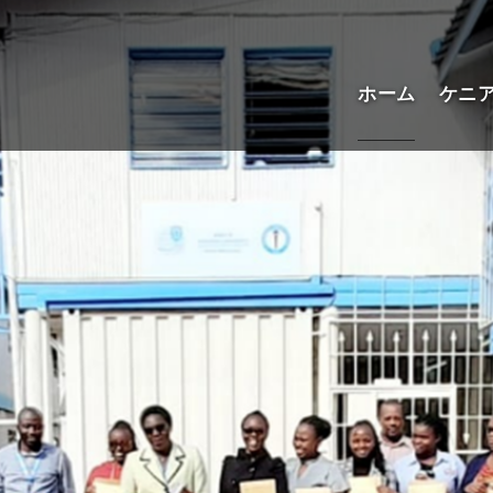
ホーム
ケニ