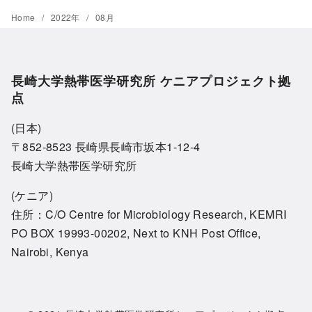
Home
2022年
08月
長崎大学熱帯医学研究所 ケニアプロジェクト拠
点
(日本)
〒852-8523 長崎県長崎市坂本1-12-4
長崎大学熱帯医学研究所
(ケニア)
住所：C/O Centre for Microbiology Research, KEMRI
PO BOX 19993-00202, Next to KNH Post Office,
Nairobi, Kenya