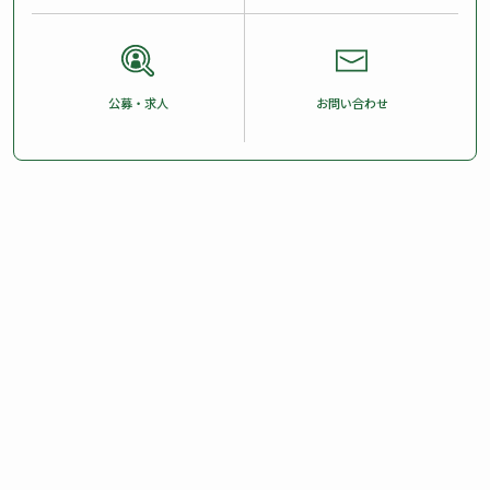
公募・求人
お問い合わせ