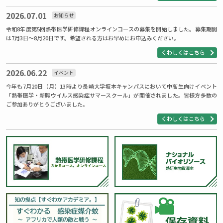
2026.07.01
お知らせ
令和8年度第5回熱帯医学研修課程オンラインコースの募集を開始しました。募集期間
は7月3日～8月20日です。希望される方はお早めにお申込みください。
くわしくはこちら
2026.06.22
イベント
今年も7月20日（月）13時より長崎大学坂本キャンパスにおいて中高生向けイベント
「熱帯医学・新興ウイルス感染症サマースクール」が開催されました。
皆様方多数の
ご参加ありがとうございました。
くわしくはこちら