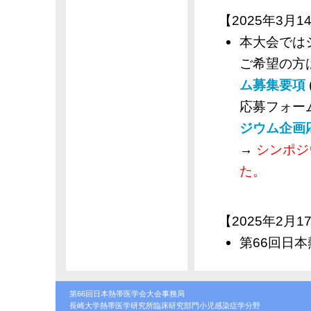
【2025年3月14
本大会では
ご希望の方
ム募集要項
応募フォー
ジウム企画
→
シンポジ
た。
【2025年2月17
第66回日
第66回日本熱帯医学会大会事務局
長崎大学熱帯医学研究所臨床研究部門小児感染症学分野