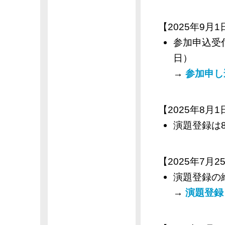
【2025年9月1日
参加申込受付
日）
→
参加申し
【2025年8月1日
演題登録は8
【2025年7月25
演題登録の
→
演題登録