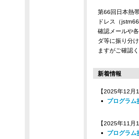
第66回日本熱
ドレス（jstm6
確認メールや各
ダ等に振り分け
ますがご確認く
新着情報
【2025年12月1
プログラム
【2025年11月1
プログラム