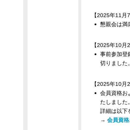
【2025年11月7
懇親会は満
【2025年10月2
事前参加登録
切りました
【2025年10月2
会員資格お
たしました
詳細は以下
→
会員資格