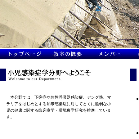
本分野では、下痢症や急性呼吸器感染症、デング熱、マ
ラリアをはじめとする熱帯感染症に対してとくに脆弱な小
児の健康に関する臨床疫学・環境疫学研究を推進していま
す。