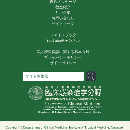
教授メッセージ
教室紹介
リンク集
お問い合わせ
サイトマップ
フェイスブック
YouTubeチャンネル
個人情報保護に関する基本方針
プライバシーポリシー
サイトポリシー
Copyright © Department of Clinical Medicine, Institute of Tropical Medicine, Nagasaki