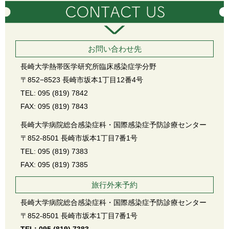
お問い合わせ先
長崎大学熱帯医学研究所臨床感染症学分野
〒852−8523 長崎市坂本1丁目12番4号
TEL: 095 (819) 7842
FAX: 095 (819) 7843
長崎大学病院総合感染症科・国際感染症予防診療センター
〒852-8501 長崎市坂本1丁目7番1号
TEL: 095 (819) 7383
FAX: 095 (819) 7385
旅行外来予約
長崎大学病院総合感染症科・国際感染症予防診療センター
〒852-8501 長崎市坂本1丁目7番1号
TEL: 095 (819) 7383